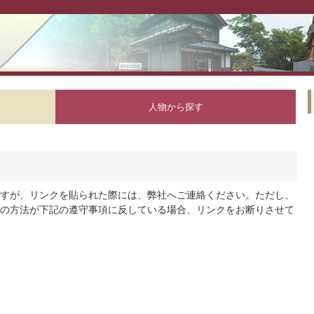
人物から探す
すが、リンクを貼られた際には、弊社へご連絡ください。ただし、
の方法が下記の遵守事項に反している場合、リンクをお断りさせて