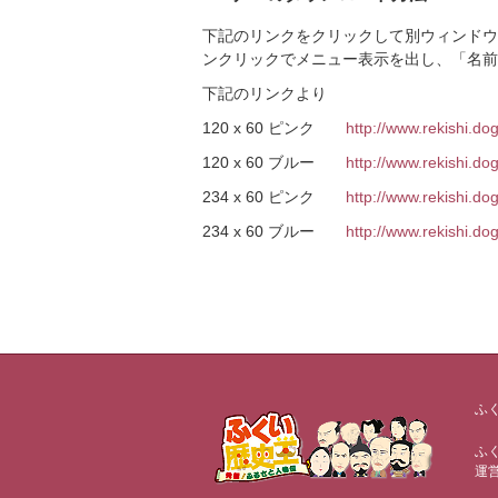
下記のリンクをクリックして別ウィンドウ
ンクリックでメニュー表示を出し、「名前を
下記のリンクより
120 x 60 ピンク
http://www.rekishi.d
120 x 60 ブルー
http://www.rekishi.d
234 x 60 ピンク
http://www.rekishi.d
234 x 60 ブルー
http://www.rekishi.d
ふ
ふ
運